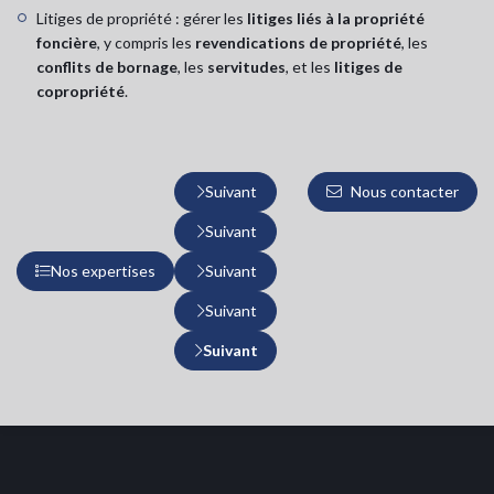
Litiges de propriété : gérer les
litiges liés à la propriété
foncière
, y compris les
revendications de propriété
, les
conflits de bornage
, les
servitudes
, et les
litiges de
copropriété
.
Nous contacter