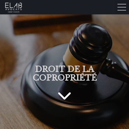
DROIT DE LA
COPROPRIÉTÉ