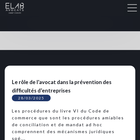
Le rôle de l’avocat dans la prévention des
difficultés d’entreprises
28/03/2025
Les procédures du livre VI du Code de
commerce que sont les procédures amiables
de conciliation et de mandat ad hoc
comprennent des mécanismes juridiques
spé...